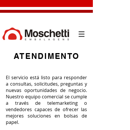
ATENDIMENTO
El servicio está listo para responder
a consultas, solicitudes, preguntas y
nuevas oportunidades de negocio.
Nuestro equipo comercial se cumple
a través de telemarketing o
vendedores capaces de ofrecer las
mejores soluciones en bolsas de
papel.