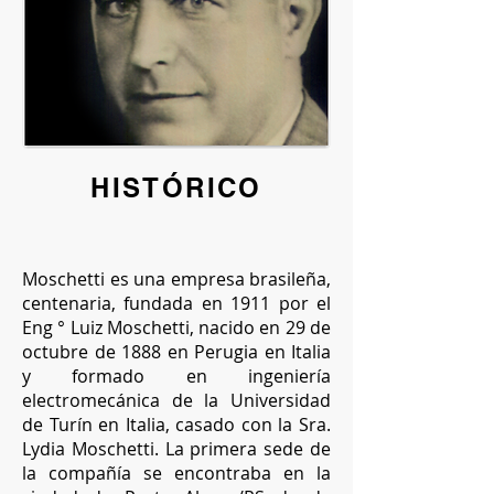
HISTÓRICO
Moschetti es una empresa brasileña,
centenaria, fundada en 1911 por el
Eng ° Luiz Moschetti, nacido en 29 de
octubre de 1888 en Perugia en Italia
y formado en ingeniería
electromecánica de la Universidad
de Turín en Italia, casado con la Sra.
Lydia Moschetti. La primera sede de
la compañía se encontraba en la