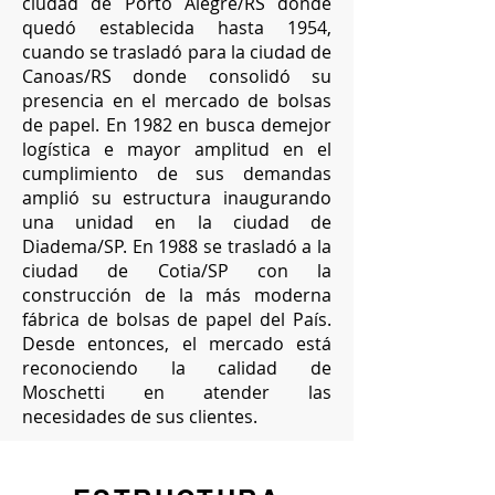
ciudad de Porto Alegre/RS donde
quedó establecida hasta 1954,
cuando se trasladó para la ciudad de
Canoas/RS donde consolidó su
presencia en el mercado de bolsas
de papel. En 1982 en busca demejor
logística e mayor amplitud en el
cumplimiento de sus demandas
amplió su estructura inaugurando
una unidad en la ciudad de
Diadema/SP. En 1988 se trasladó a la
ciudad de Cotia/SP con la
construcción de la más moderna
fábrica de bolsas de papel del País.
Desde entonces, el mercado está
reconociendo la calidad de
Moschetti en atender las
necesidades de sus clientes.