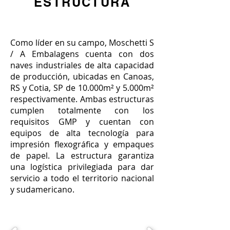
ESTRUCTURA
Como líder en su campo, Moschetti S
/ A Embalagens cuenta con dos
naves industriales de alta capacidad
de producción, ubicadas en Canoas,
RS y Cotia, SP de 10.000m² y 5.000m²
respectivamente. Ambas estructuras
cumplen totalmente con los
requisitos GMP y cuentan con
equipos de alta tecnología para
impresión flexográfica y empaques
de papel. La estructura garantiza
una logística privilegiada para dar
servicio a todo el territorio nacional
y sudamericano.